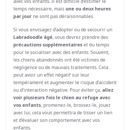
avec vos enfants. Il est difficile d’estimer le
temps nécessaire, mais
une ou deux heures
par jour
ne sont pas déraisonnables.
Si vous envisagez d’adopter ou de secourir un
Labradoodle âgé
, vous devrez prendre des
précautions supplémentaires
et du temps
pour le socialiser avec des enfants. Souvent,
les chiens abandonnés ont été victimes de
négligence ou de mauvais traitements. Cela
peut avoir un effet négatif sur leur
tempérament et augmenter le risque d’accident
ou d’interaction négative. Pour éviter ça,
allez
voir plusieurs fois le chien au refuge avec
vos enfants
, promenez-le, brossez-le, jouez
avec lui, cela vous permettra de tisser un lien
et d’évaluer son comportement avec vos
enfants.