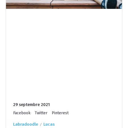
29 septembre 2021
Facebook
Twitter
Pinterest
Labradoodle
Lucas