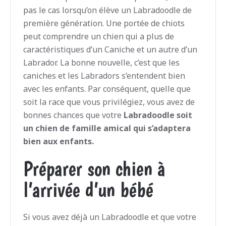
pas le cas lorsqu’on élève un Labradoodle de
première génération. Une portée de chiots
peut comprendre un chien qui a plus de
caractéristiques d’un Caniche et un autre d’un
Labrador. La bonne nouvelle, c’est que les
caniches et les Labradors s’entendent bien
avec les enfants. Par conséquent, quelle que
soit la race que vous privilégiez, vous avez de
bonnes chances que votre
Labradoodle soit
un chien de famille amical qui s’adaptera
bien aux enfants.
Préparer son chien à
l’arrivée d’un bébé
Si vous avez déjà un Labradoodle et que votre