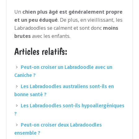
Un
chien plus âgé est généralement propre
et un peu éduqué
. De plus, en vieillissant, les
Labradoodles se calment et sont donc
moins
brutes
avec les enfants.
Articles relatifs:
Peut-on croiser un Labradoodle avec un
Caniche ?
Les Labradoodles australiens sont-ils en
bonne santé ?
Les Labradoodles sont-ils hypoallergéniques
?
Peut-on croiser deux Labradoodles
ensemble ?