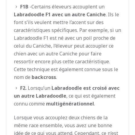
F1B
-Certains éleveurs accouplent un
Labradoodle F1 avec un autre Caniche
. Ils le
font s’ils veulent mettre l’accent sur des
caractéristiques spécifiques. Par exemple, si un
Labradoodle F1 est né avec un poil proche de
celui du Caniche, l’éleveur peut accoupler ce
chien avec un autre Caniche pour faire
ressortir encore plus cette caractéristique.
Cette technique est également connue sous le
nom de
backcross
.
F2.
Lorsqu’un
Labradoodle est croisé avec
un autre Labradoodle
, ce qui est également
connu comme
multigénérationnel
.
Lorsque vous accouplez deux chiens de la
même race ensemble, vous avez une bonne
idée de ce qui vous attend. Cependant, ce n’est