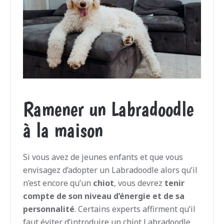
Ramener un Labradoodle
à la maison
Si vous avez de jeunes enfants et que vous
envisagez d’adopter un Labradoodle alors qu’il
n’est encore qu’un
chiot
, vous devrez
tenir
compte de son niveau d’énergie et de sa
personnalité
. Certains experts affirment qu’il
faut éviter d’introduire un chiot Labradoodle