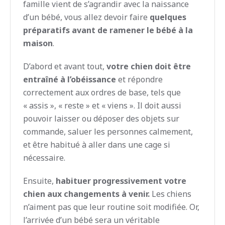
famille vient de s’agrandir avec la naissance
d’un bébé, vous allez devoir faire
quelques
préparatifs avant de ramener le bébé à la
maison
.
D’abord et avant tout,
votre chien doit être
entraîné à l’obéissance
et répondre
correctement aux ordres de base, tels que
« assis », « reste » et « viens ». Il doit aussi
pouvoir laisser ou déposer des objets sur
commande, saluer les personnes calmement,
et être habitué à aller dans une cage si
nécessaire.
Ensuite,
habituer progressivement votre
chien aux changements à venir.
Les chiens
n’aiment pas que leur routine soit modifiée. Or,
l’arrivée d’un bébé sera un véritable