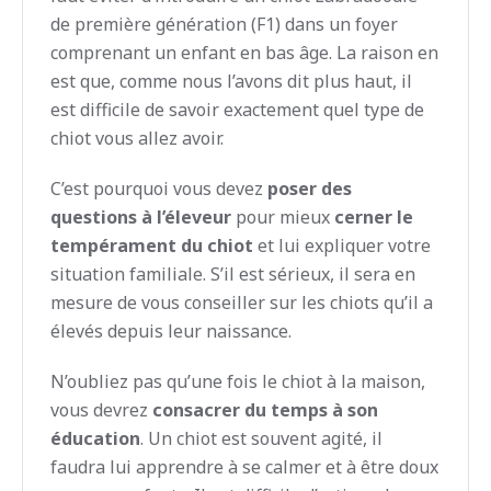
de première génération (F1) dans un foyer
comprenant un enfant en bas âge. La raison en
est que, comme nous l’avons dit plus haut, il
est difficile de savoir exactement quel type de
chiot vous allez avoir.
C’est pourquoi vous devez
poser des
questions à l’éleveur
pour mieux
cerner le
tempérament du chiot
et lui expliquer votre
situation familiale. S’il est sérieux, il sera en
mesure de vous conseiller sur les chiots qu’il a
élevés depuis leur naissance.
N’oubliez pas qu’une fois le chiot à la maison,
vous devrez
consacrer du temps à son
éducation
. Un chiot est souvent agité, il
faudra lui apprendre à se calmer et à être doux