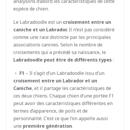
analysons d’abord les caractéristiques de cette
espèce de chien.
Le Labradoodle est un
croisement entre un
caniche et un Labrador.
Il n’est pas considéré
comme une race distincte par les principales
associations canines. Selon le nombre de
croisements qui a précédé sa naissance, le
Labradoodle peut être de différents types
:
F1
– Il s’agit d’un Labradoodle issu d’un
croisement entre un Labrador et un
Caniche
, et il partage les caractéristiques de
ces deux chiens. Chaque chien d’une portée F1
peut avoir des caractéristiques différentes en
termes d’apparence, de poils et de
personnalité. C’est ce que l’on appelle aussi
une
première génération
.