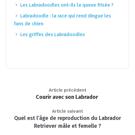
Les Labradoodles ont-ils la queue frisée ?
Labradoodle : la race qui rend dingue les
fans de chien
Les griffes des Labradoodles
Article précédent
Courir avec son Labrador
Article suivant
Quel est l’âge de reproduction du Labrador
Retriever mâle et femelle ?