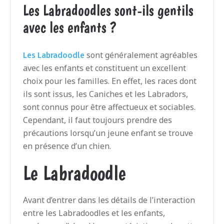
Les Labradoodles sont-ils gentils
avec les enfants ?
sont généralement agréables
Les Labradoodle
avec les enfants et constituent un excellent
choix pour les familles. En effet, les races dont
ils sont issus, les Caniches et les Labradors,
sont connus pour être affectueux et sociables.
Cependant, il faut toujours prendre des
précautions lorsqu’un jeune enfant se trouve
en présence d’un chien.
Le Labradoodle
Avant d’entrer dans les détails de l’interaction
entre les Labradoodles et les enfants,