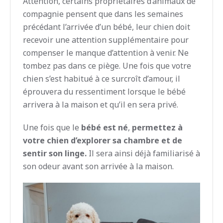
Attention, certains propriétaires d’animaux de
compagnie pensent que dans les semaines
précédant l’arrivée d’un bébé, leur chien doit
recevoir une attention supplémentaire pour
compenser le manque d’attention à venir. Ne
tombez pas dans ce piège. Une fois que votre
chien s’est habitué à ce surcroît d’amour, il
éprouvera du ressentiment lorsque le bébé
arrivera à la maison et qu’il en sera privé.
Une fois que le
bébé est né
,
permettez à
votre chien d’explorer sa chambre et de
sentir son linge.
Il sera ainsi déjà familiarisé à
son odeur avant son arrivée à la maison.