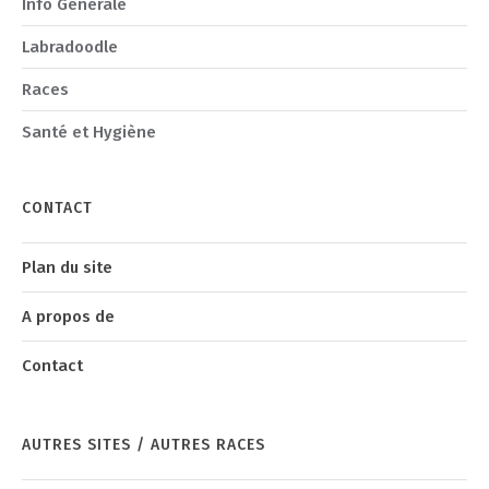
Info Generale
Labradoodle
Races
Santé et Hygiène
CONTACT
Plan du site
A propos de
Contact
AUTRES SITES / AUTRES RACES