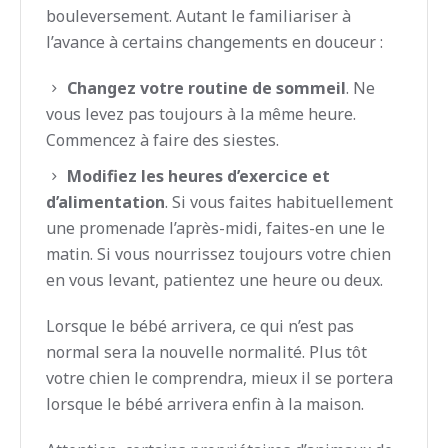
bouleversement. Autant le familiariser à
l’avance à certains changements en douceur :
Changez votre routine de sommeil
. Ne
vous levez pas toujours à la même heure.
Commencez à faire des siestes.
Modifiez les heures d’exercice et
d’alimentation
. Si vous faites habituellement
une promenade l’après-midi, faites-en une le
matin. Si vous nourrissez toujours votre chien
en vous levant, patientez une heure ou deux.
Lorsque le bébé arrivera, ce qui n’est pas
normal sera la nouvelle normalité. Plus tôt
votre chien le comprendra, mieux il se portera
lorsque le bébé arrivera enfin à la maison.