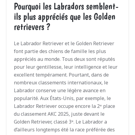
Pourquoi les Labradors semblent-
ils plus appréciés que les Golden
retrievers ?
Le Labrador Retriever et le Golden Retriever
font partie des chiens de famille les plus
appréciés au monde. Tous deux sont réputés
pour leur gentillesse, leur intelligence et leur
excellent tempérament. Pourtant, dans de
nombreux classements internationaux, le
Labrador conserve une légère avance en
popularité. Aux États-Unis, par exemple, le
Labrador Retriever occupe encore la 2ᵉ place
du classement AKC 2025, juste devant le
Golden Retriever, classé 3ᵉ. Le Labrador a
d’ailleurs longtemps été la race préférée des