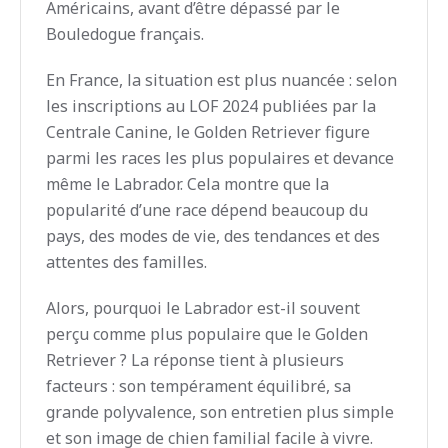
Américains, avant d’être dépassé par le
Bouledogue français.
En France, la situation est plus nuancée : selon
les inscriptions au LOF 2024 publiées par la
Centrale Canine, le Golden Retriever figure
parmi les races les plus populaires et devance
même le Labrador. Cela montre que la
popularité d’une race dépend beaucoup du
pays, des modes de vie, des tendances et des
attentes des familles.
Alors, pourquoi le Labrador est-il souvent
perçu comme plus populaire que le Golden
Retriever ? La réponse tient à plusieurs
facteurs : son tempérament équilibré, sa
grande polyvalence, son entretien plus simple
et son image de chien familial facile à vivre.