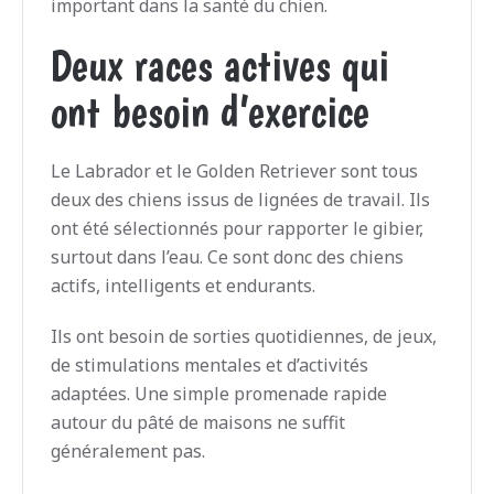
important dans la santé du chien.
Deux races actives qui
ont besoin d’exercice
Le Labrador et le Golden Retriever sont tous
deux des chiens issus de lignées de travail. Ils
ont été sélectionnés pour rapporter le gibier,
surtout dans l’eau. Ce sont donc des chiens
actifs, intelligents et endurants.
Ils ont besoin de sorties quotidiennes, de jeux,
de stimulations mentales et d’activités
adaptées. Une simple promenade rapide
autour du pâté de maisons ne suffit
généralement pas.