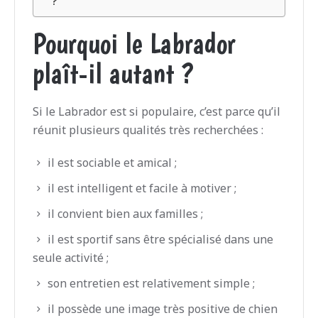
?
Pourquoi le Labrador
plaît-il autant ?
Si le Labrador est si populaire, c’est parce qu’il
réunit plusieurs qualités très recherchées :
il est sociable et amical ;
il est intelligent et facile à motiver ;
il convient bien aux familles ;
il est sportif sans être spécialisé dans une
seule activité ;
son entretien est relativement simple ;
il possède une image très positive de chien