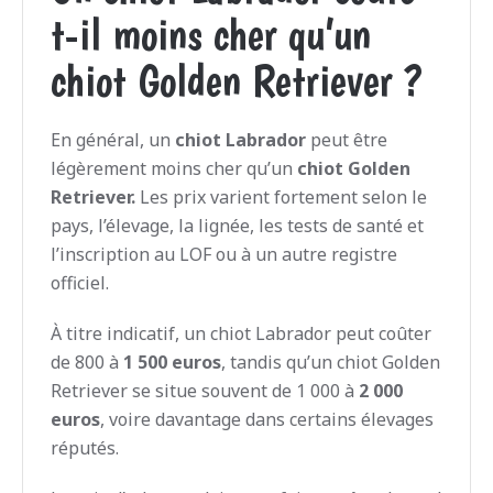
t-il moins cher qu’un
chiot Golden Retriever ?
En général, un
chiot Labrador
peut être
légèrement moins cher qu’un
chiot Golden
Retriever.
Les prix varient fortement selon le
pays, l’élevage, la lignée, les tests de santé et
l’inscription au LOF ou à un autre registre
officiel.
À titre indicatif, un chiot Labrador peut coûter
de 800 à
1 500 euros
, tandis qu’un chiot Golden
Retriever se situe souvent de 1 000 à
2 000
euros
, voire davantage dans certains élevages
réputés.