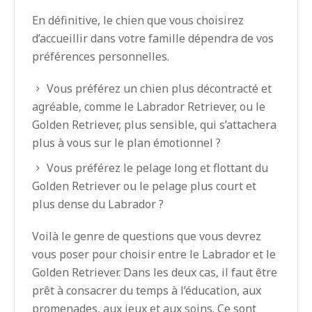
En définitive, le chien que vous choisirez
d’accueillir dans votre famille dépendra de vos
préférences personnelles.
Vous préférez un chien plus décontracté et
agréable, comme le Labrador Retriever, ou le
Golden Retriever, plus sensible, qui s’attachera
plus à vous sur le plan émotionnel ?
Vous préférez le pelage long et flottant du
Golden Retriever ou le pelage plus court et
plus dense du Labrador ?
Voilà le genre de questions que vous devrez
vous poser pour choisir entre le Labrador et le
Golden Retriever. Dans les deux cas, il faut être
prêt à consacrer du temps à l’éducation, aux
promenades, aux jeux et aux soins. Ce sont