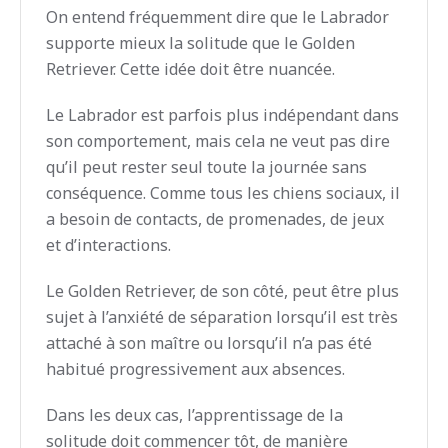
On entend fréquemment dire que le Labrador
supporte mieux la solitude que le Golden
Retriever. Cette idée doit être nuancée.
Le Labrador est parfois plus indépendant dans
son comportement, mais cela ne veut pas dire
qu’il peut rester seul toute la journée sans
conséquence. Comme tous les chiens sociaux, il
a besoin de contacts, de promenades, de jeux
et d’interactions.
Le Golden Retriever, de son côté, peut être plus
sujet à l’anxiété de séparation lorsqu’il est très
attaché à son maître ou lorsqu’il n’a pas été
habitué progressivement aux absences.
Dans les deux cas, l’apprentissage de la
solitude doit commencer tôt, de manière