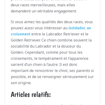
deux races merveilleuses, mais elles
demandent un véritable engagement.
Si vous aimez les qualités des deux races, vous
pouvez aussi vous intéresser au
Goldador, un
entre le Labrador Retriever et le
croisement
Golden Retriever. Ce chien combine souvent la
sociabilité du Labrador et la douceur du
Golden. Cependant, comme pour tous les
croisements, le tempérament et l’apparence
varient d’un chien à l’autre. Il est donc
important de rencontrer le chiot, ses parents si
possible, et de se renseigner sérieusement sur
son origine.
Articles relatifs: