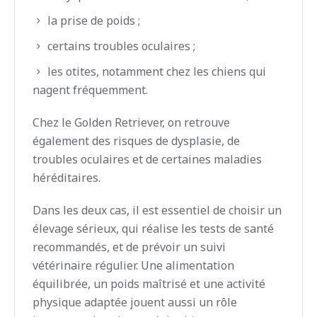
la prise de poids ;
certains troubles oculaires ;
les otites, notamment chez les chiens qui
nagent fréquemment.
Chez le Golden Retriever, on retrouve
également des risques de dysplasie, de
troubles oculaires et de certaines maladies
héréditaires.
Dans les deux cas, il est essentiel de choisir un
élevage sérieux, qui réalise les tests de santé
recommandés, et de prévoir un suivi
vétérinaire régulier. Une alimentation
équilibrée, un poids maîtrisé et une activité
physique adaptée jouent aussi un rôle