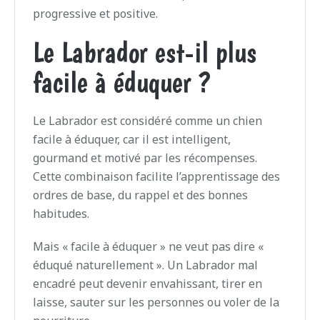
progressive et positive.
Le Labrador est-il plus
facile à éduquer ?
Le Labrador est considéré comme un chien
facile à éduquer, car il est intelligent,
gourmand et motivé par les récompenses.
Cette combinaison facilite l’apprentissage des
ordres de base, du rappel et des bonnes
habitudes.
Mais « facile à éduquer » ne veut pas dire «
éduqué naturellement ». Un Labrador mal
encadré peut devenir envahissant, tirer en
laisse, sauter sur les personnes ou voler de la