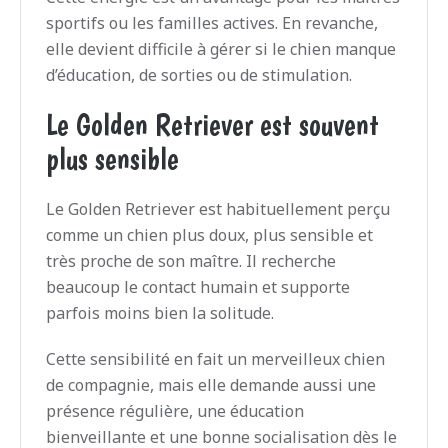
sportifs ou les familles actives. En revanche,
elle devient difficile à gérer si le chien manque
d’éducation, de sorties ou de stimulation.
Le Golden Retriever est souvent
plus sensible
Le Golden Retriever est habituellement perçu
comme un chien plus doux, plus sensible et
très proche de son maître. Il recherche
beaucoup le contact humain et supporte
parfois moins bien la solitude.
Cette sensibilité en fait un merveilleux chien
de compagnie, mais elle demande aussi une
présence régulière, une éducation
bienveillante et une bonne socialisation dès le