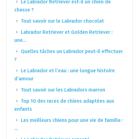
Le Labrador Retriever est-il un chien de
chasse ?
Tout savoir sur le Labrador chocolat
Labrador Retriever et Golden Retriever :
une…
Quelles tâches un Labrador peut-il effectuer
?
Le Labrador et l’eau : une longue histoire
d’amour
Tout savoir sur les Labradors marron
Top 10 des races de chiens adaptées aux
enfants
Les meilleurs chiens pour une vie de famille :
…