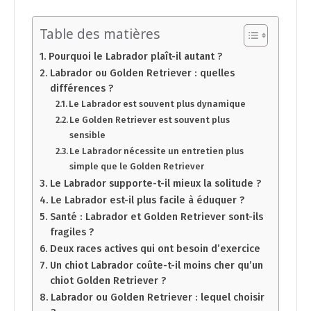
Table des matières
Pourquoi le Labrador plaît-il autant ?
Labrador ou Golden Retriever : quelles
différences ?
Le Labrador est souvent plus dynamique
Le Golden Retriever est souvent plus
sensible
Le Labrador nécessite un entretien plus
simple que le Golden Retriever
Le Labrador supporte-t-il mieux la solitude ?
Le Labrador est-il plus facile à éduquer ?
Santé : Labrador et Golden Retriever sont-ils
fragiles ?
Deux races actives qui ont besoin d’exercice
Un chiot Labrador coûte-t-il moins cher qu’un
chiot Golden Retriever ?
Labrador ou Golden Retriever : lequel choisir