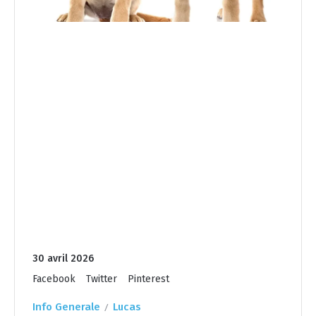
30 avril 2026
Facebook
Twitter
Pinterest
Info Generale
Lucas