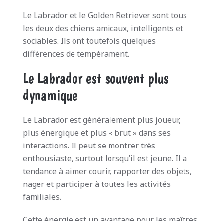
Le Labrador et le Golden Retriever sont tous
les deux des chiens amicaux, intelligents et
sociables. Ils ont toutefois quelques
différences de tempérament.
Le Labrador est souvent plus
dynamique
Le Labrador est généralement plus joueur,
plus énergique et plus « brut » dans ses
interactions. Il peut se montrer très
enthousiaste, surtout lorsqu’il est jeune. Il a
tendance à aimer courir, rapporter des objets,
nager et participer à toutes les activités
familiales.
Cette énergie est un avantage pour les maîtres