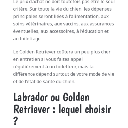
Le prix d’achat ne doit toutefois pas être le seul
critère. Sur toute la vie du chien, les dépenses
principales seront liées à l’alimentation, aux
soins vétérinaires, aux vaccins, aux assurances
éventuelles, aux accessoires, à l’éducation et
au toilettage.
Le Golden Retriever coûtera un peu plus cher
en entretien si vous faites appel
régulièrement à un toiletteur, mais la
différence dépend surtout de votre mode de vie
et de l’état de santé du chien.
Labrador ou Golden
Retriever : lequel choisir
?