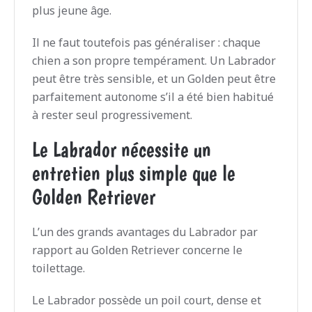
plus jeune âge.
Il ne faut toutefois pas généraliser : chaque
chien a son propre tempérament. Un Labrador
peut être très sensible, et un Golden peut être
parfaitement autonome s’il a été bien habitué
à rester seul progressivement.
Le Labrador nécessite un
entretien plus simple que le
Golden Retriever
L’un des grands avantages du Labrador par
rapport au Golden Retriever concerne le
toilettage.
Le Labrador possède un poil court, dense et