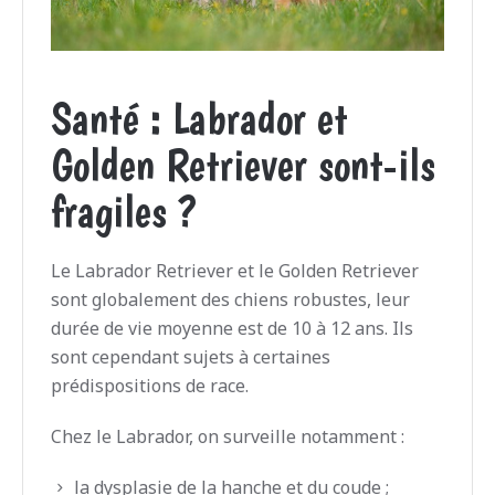
Santé : Labrador et
Golden Retriever sont-ils
fragiles ?
Le Labrador Retriever et le Golden Retriever
sont globalement des chiens robustes, leur
durée de vie moyenne est de 10 à 12 ans. Ils
sont cependant sujets à certaines
prédispositions de race.
Chez le Labrador, on surveille notamment :
la dysplasie de la hanche et du coude ;