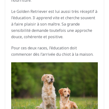
nourriture.
Le Golden Retriever est lui aussi très réceptif à
l’éducation. Il apprend vite et cherche souvent
à faire plaisir à son maître. Sa grande
sensibilité demande toutefois une approche
douce, cohérente et positive.
Pour ces deux races, l’éducation doit
commencer dès l’arrivée du chiot à la maison.