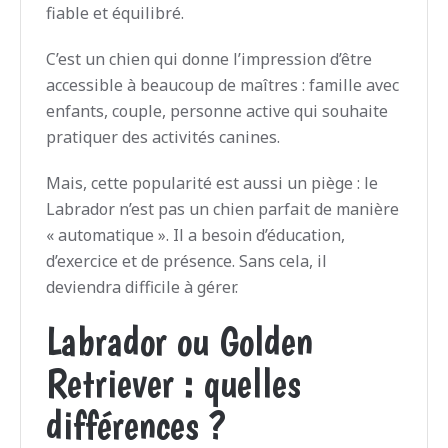
fiable et équilibré.
C’est un chien qui donne l’impression d’être
accessible à beaucoup de maîtres : famille avec
enfants, couple, personne active qui souhaite
pratiquer des activités canines.
Mais, cette popularité est aussi un piège : le
Labrador n’est pas un chien parfait de manière
« automatique ». Il a besoin d’éducation,
d’exercice et de présence. Sans cela, il
deviendra difficile à gérer.
Labrador ou Golden
Retriever : quelles
différences ?