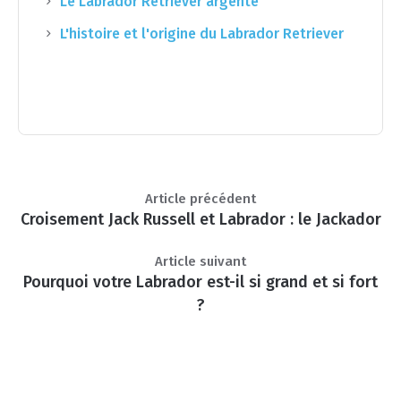
Le Labrador Retriever argenté
L'histoire et l'origine du Labrador Retriever
Article précédent
Croisement Jack Russell et Labrador : le Jackador
Article suivant
Pourquoi votre Labrador est-il si grand et si fort
?