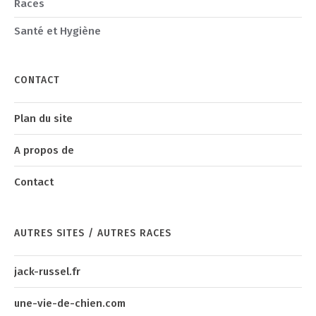
Races
Santé et Hygiène
CONTACT
Plan du site
A propos de
Contact
AUTRES SITES / AUTRES RACES
jack-russel.fr
une-vie-de-chien.com