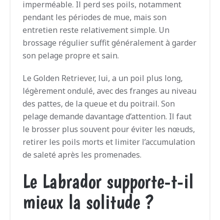
imperméable. Il perd ses poils, notamment
pendant les périodes de mue, mais son
entretien reste relativement simple. Un
brossage régulier suffit généralement à garder
son pelage propre et sain.
Le Golden Retriever, lui, a un poil plus long,
légèrement ondulé, avec des franges au niveau
des pattes, de la queue et du poitrail. Son
pelage demande davantage d’attention. Il faut
le brosser plus souvent pour éviter les nœuds,
retirer les poils morts et limiter l’accumulation
de saleté après les promenades.
Le Labrador supporte-t-il
mieux la solitude ?