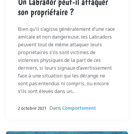
Un Labrador peut-il attaquer
son propriétaire ?
Bien qu’il s’agisse généralement d’une race
amicale et non dangereuse, les Labradors
peuvent tout de même attaquer leurs
propriétaires s’ils sont victimes de
violences physiques de la part de ces
derniers, si leurs signaux d’avertissement
face à une situation qui les dérange ne
sont pas entendus ni compris, ou encore
s’ils sont élevés dans un...
Dans
Comportement
2 octobre 2021