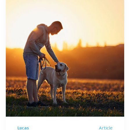
Article
Lucas