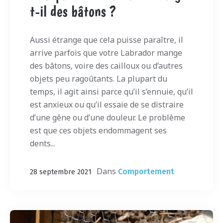
t-il des bâtons ?
Aussi étrange que cela puisse paraître, il
arrive parfois que votre Labrador mange
des bâtons, voire des cailloux ou d’autres
objets peu ragoûtants. La plupart du
temps, il agit ainsi parce qu’il s’ennuie, qu’il
est anxieux ou qu’il essaie de se distraire
d’une gêne ou d’une douleur. Le problème
est que ces objets endommagent ses
dents...
Dans
Comportement
28 septembre 2021