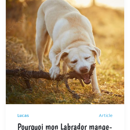
Article
Lucas
Pourquoi mon Labrador mange-