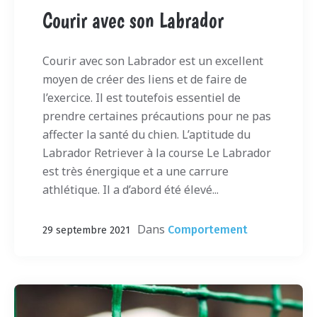
Courir avec son Labrador
Courir avec son Labrador est un excellent
moyen de créer des liens et de faire de
l’exercice. Il est toutefois essentiel de
prendre certaines précautions pour ne pas
affecter la santé du chien. L’aptitude du
Labrador Retriever à la course Le Labrador
est très énergique et a une carrure
athlétique. Il a d’abord été élevé...
Dans
Comportement
29 septembre 2021