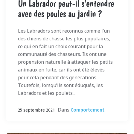
Un Labrador peut-il s’entendre
avec des poules au jardin ?
Les Labradors sont reconnus comme l’un
des chiens de chasse les plus populaires,
ce qui en fait un choix courant pour la
communauté des chasseurs. Ils ont une
propension naturelle à attaquer les petits
animaux en fuite, car ils ont été élevés
pour cela pendant des générations.
Toutefois, lorsqu’ils sont éduqués, les
Labradors et les poulets...
Dans
Comportement
25 septembre 2021