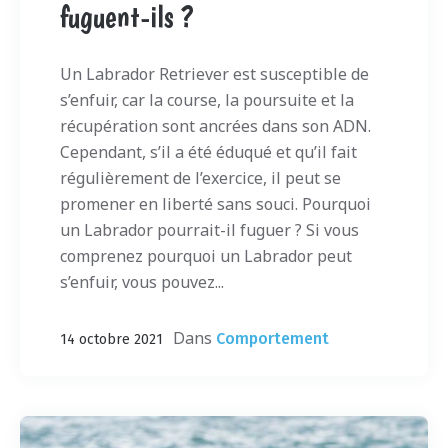
fuguent-ils ?
Un Labrador Retriever est susceptible de
s’enfuir, car la course, la poursuite et la
récupération sont ancrées dans son ADN.
Cependant, s’il a été éduqué et qu’il fait
régulièrement de l’exercice, il peut se
promener en liberté sans souci. Pourquoi
un Labrador pourrait-il fuguer ? Si vous
comprenez pourquoi un Labrador peut
s’enfuir, vous pouvez...
Dans
Comportement
14 octobre 2021