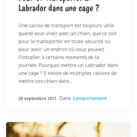
Labrador dans une cage ?
Une caisse de transport est toujours utile
quand vous vivez avec un chien, que ce soit
pour le transporter en toute sécurité ou
pour avoir un endroit où vous pouvez
l’installer à certains moments de la
journée. Pourquoi mettre un Labrador dans
une cage ? Il existe de multiples raisons de
mettre son chien dans...
Dans
Comportement
28 septembre 2021