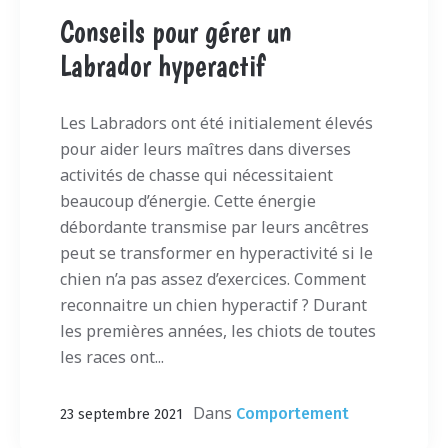
Conseils pour gérer un
Labrador hyperactif
Les Labradors ont été initialement élevés
pour aider leurs maîtres dans diverses
activités de chasse qui nécessitaient
beaucoup d’énergie. Cette énergie
débordante transmise par leurs ancêtres
peut se transformer en hyperactivité si le
chien n’a pas assez d’exercices. Comment
reconnaitre un chien hyperactif ? Durant
les premières années, les chiots de toutes
les races ont...
Dans
Comportement
23 septembre 2021