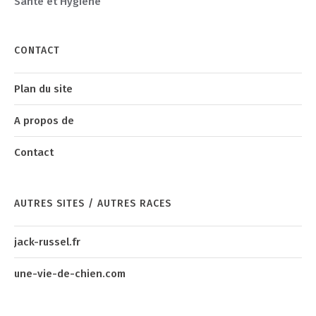
Santé et Hygiène
CONTACT
Plan du site
A propos de
Contact
AUTRES SITES / AUTRES RACES
jack-russel.fr
une-vie-de-chien.com