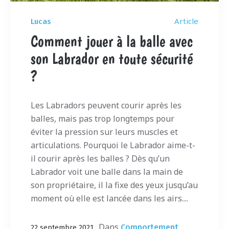
Article
Lucas
Comment jouer à la balle avec
son Labrador en toute sécurité
?
Les Labradors peuvent courir après les
balles, mais pas trop longtemps pour
éviter la pression sur leurs muscles et
articulations. Pourquoi le Labrador aime-t-
il courir après les balles ? Dès qu’un
Labrador voit une balle dans la main de
son propriétaire, il la fixe des yeux jusqu’au
moment où elle est lancée dans les airs....
Dans
Comportement
22 septembre 2021