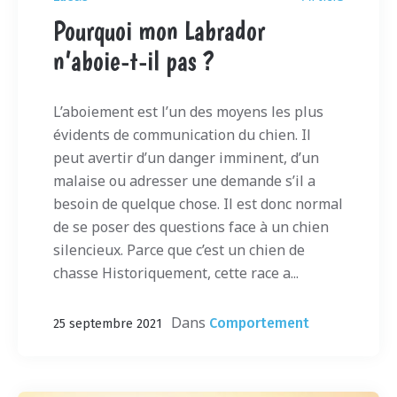
Pourquoi mon Labrador
n’aboie-t-il pas ?
L’aboiement est l’un des moyens les plus
évidents de communication du chien. Il
peut avertir d’un danger imminent, d’un
malaise ou adresser une demande s’il a
besoin de quelque chose. Il est donc normal
de se poser des questions face à un chien
silencieux. Parce que c’est un chien de
chasse Historiquement, cette race a...
Dans
Comportement
25 septembre 2021