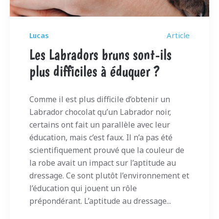
Article
Lucas
Les Labradors bruns sont-ils
plus difficiles à éduquer ?
Comme il est plus difficile d’obtenir un
Labrador chocolat qu’un Labrador noir,
certains ont fait un parallèle avec leur
éducation, mais c’est faux. Il n’a pas été
scientifiquement prouvé que la couleur de
la robe avait un impact sur l’aptitude au
dressage. Ce sont plutôt l’environnement et
l’éducation qui jouent un rôle
prépondérant. L’aptitude au dressage...