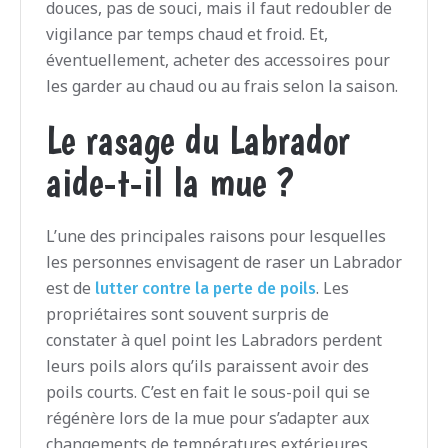
douces, pas de souci, mais il faut redoubler de
vigilance par temps chaud et froid. Et,
éventuellement, acheter des accessoires pour
les garder au chaud ou au frais selon la saison.
Le rasage du Labrador
aide-t-il la mue ?
L’une des principales raisons pour lesquelles
les personnes envisagent de raser un Labrador
est de
. Les
lutter contre la perte de poils
propriétaires sont souvent surpris de
constater à quel point les Labradors perdent
leurs poils alors qu’ils paraissent avoir des
poils courts. C’est en fait le sous-poil qui se
régénère lors de la mue pour s’adapter aux
changements de températures extérieures.