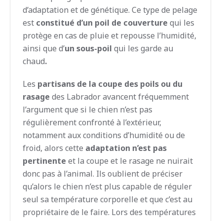
d’adaptation et de génétique. Ce type de pelage
est
constitué d’un poil de couverture
qui les
protège en cas de pluie et repousse l’humidité,
ainsi que d’
un sous-poil
qui les garde au
chaud
.
Les
partisans de la coupe des poils ou du
rasage
des Labrador avancent fréquemment
l’argument que si le chien n’est pas
régulièrement confronté à l’extérieur,
notamment aux conditions d’humidité ou de
froid, alors cette
adaptation n’est pas
pertinente
et la coupe et le rasage ne nuirait
donc pas à l’animal. Ils oublient de préciser
qu’alors le chien n’est plus capable de réguler
seul sa température corporelle et que c’est au
propriétaire de le faire. Lors des températures