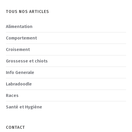
TOUS NOS ARTICLES
Alimentation
Comportement
Croisement
Grossesse et chiots
Info Generale
Labradoodle
Races
Santé et Hygiène
CONTACT