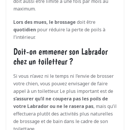
doit aussi être limité à une fois par mois au
maximum.
Lors des mues, le brossage
doit être
quotidien
pour réduire la perte de poils à
l’intérieur.
Doit-on emmener son Labrador
chez un toiletteur ?
Si vous n’avez ni le temps ni l’envie de brosser
votre chien, vous pouvez envisager de faire
appel à un toiletteur. Le plus important est de
s’assurer qu’il ne coupera pas les poils de
votre Labrador ou ne le rasera pas
, mais qu’il
effectuera plutôt des activités plus naturelles
de brossage et de bain dans le cadre de son
toilettage.