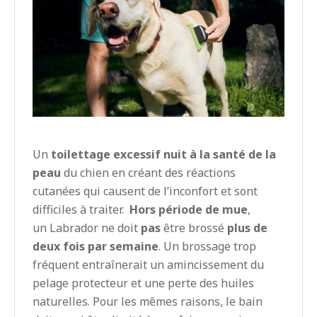
Un
toilettage excessif nuit à la santé de la
peau
du chien en créant des réactions
cutanées qui causent de l’inconfort et sont
difficiles à traiter.
Hors période de mue
,
un Labrador ne doit
pas
être brossé
plus de
deux fois par semaine
. Un brossage trop
fréquent entraînerait un amincissement du
pelage protecteur et une perte des huiles
naturelles. Pour les mêmes raisons, le bain