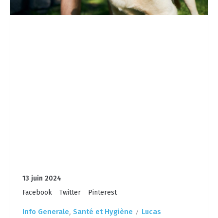
13 juin 2024
Facebook
Twitter
Pinterest
,
Info Generale
Santé et Hygiène
Lucas