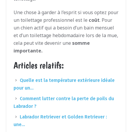
Une chose à garder à l’esprit si vous optez pour
un toilettage professionnel est le
coût
. Pour
un chien actif qui a besoin d’un bain mensuel
et d’un toilettage hebdomadaire lors de la mue,
cela peut vite devenir une
somme
importante.
Articles relatifs:
Quelle est la température extérieure idéale
pour un…
Comment lutter contre la perte de poils du
Labrador ?
Labrador Retriever et Golden Retriever :
une…