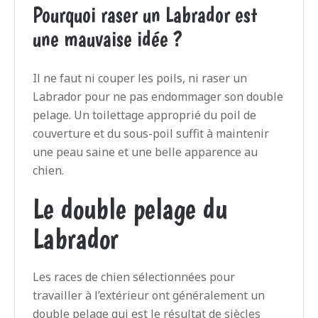
Pourquoi raser un Labrador est
une mauvaise idée ?
Il ne faut ni couper les poils, ni raser un
Labrador pour ne pas endommager son double
pelage. Un toilettage approprié du poil de
couverture et du sous-poil suffit à maintenir
une peau saine et une belle apparence au
chien.
Le double pelage du
Labrador
Les races de chien sélectionnées pour
travailler à l’extérieur ont généralement un
double pelage qui est le résultat de siècles