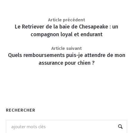
Article précédent
Le Retriever de la baie de Chesapeake : un
compagnon loyal et endurant
Article suivant
Quels remboursements puis-je attendre de mon
assurance pour chien ?
RECHERCHER