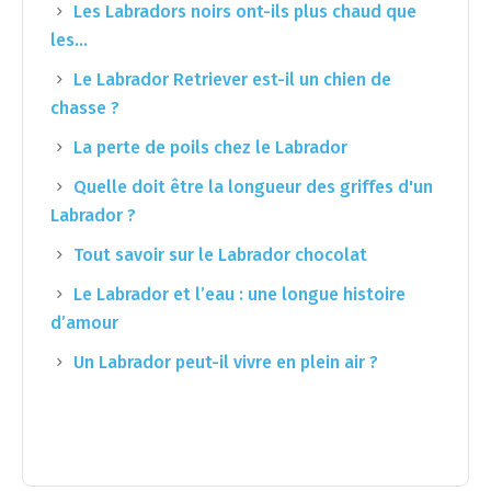
Les Labradors noirs ont-ils plus chaud que
les…
Le Labrador Retriever est-il un chien de
chasse ?
La perte de poils chez le Labrador
Quelle doit être la longueur des griffes d'un
Labrador ?
Tout savoir sur le Labrador chocolat
Le Labrador et l’eau : une longue histoire
d’amour
Un Labrador peut-il vivre en plein air ?