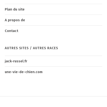
Plan du site
A propos de
Contact
AUTRES SITES / AUTRES RACES
jack-russel.fr
une-vie-de-chien.com