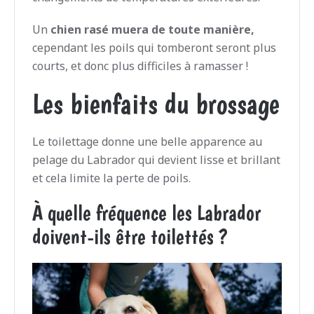
Un
chien rasé muera de toute manière,
cependant les poils qui tomberont seront plus
courts, et donc plus difficiles à ramasser !
Les bienfaits du brossage
Le toilettage donne une belle apparence au
pelage du Labrador qui devient lisse et brillant
et cela limite la perte de poils.
À quelle fréquence les Labrador
doivent-ils être toilettés ?