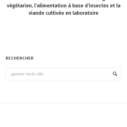
végétarien, l’alimentation à base d’insectes et la
viande cultivée en laboratoire
RECHERCHER