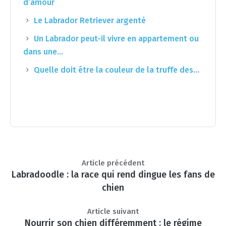
d’amour
Le Labrador Retriever argenté
Un Labrador peut-il vivre en appartement ou
dans une…
Quelle doit être la couleur de la truffe des…
Article précédent
Labradoodle : la race qui rend dingue les fans de
chien
Article suivant
Nourrir son chien différemment : le régime