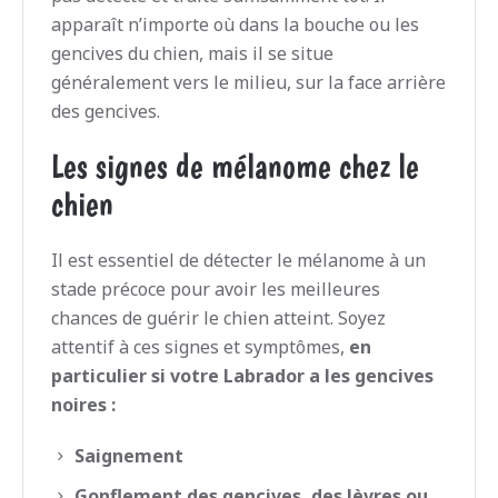
apparaît n’importe où dans la bouche ou les
gencives du chien, mais il se situe
généralement vers le milieu, sur la face arrière
des gencives.
Les signes de mélanome chez le
chien
Il est essentiel de détecter le mélanome à un
stade précoce pour avoir les meilleures
chances de guérir le chien atteint. Soyez
attentif à ces signes et symptômes,
en
particulier si votre Labrador a les gencives
noires :
Saignement
Gonflement des gencives, des lèvres ou