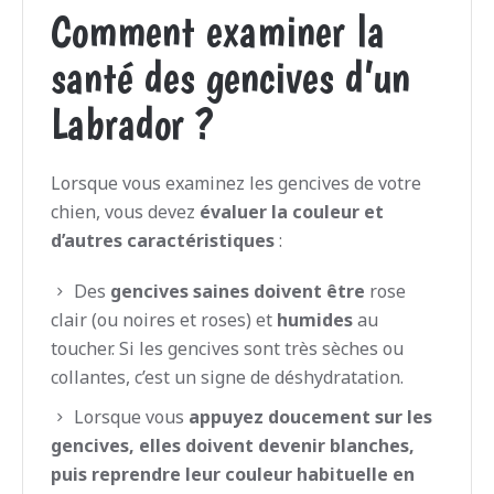
Comment examiner la
santé des gencives d’un
Labrador ?
Lorsque vous examinez les gencives de votre
chien, vous devez
évaluer la couleur et
d’autres caractéristiques
:
Des
gencives saines
doivent être
rose
clair (ou noires et roses) et
humides
au
toucher. Si les gencives sont très sèches ou
collantes, c’est un signe de déshydratation.
Lorsque vous
appuyez doucement sur les
gencives, elles doivent devenir blanches,
puis reprendre leur couleur habituelle en