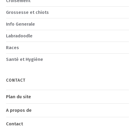
Croisement
Grossesse et chiots
Info Generale
Labradoodle
Races
Santé et Hygiène
CONTACT
Plan du site
A propos de
Contact