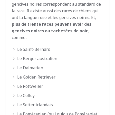
gencives noires correspondent au standard de
la race. Il existe aussi des races de chiens qui
ont la langue rose et les gencives noires. Et,
plus de trente races peuvent avoir des
gencives noires ou tachetées de noir
,
comme :
Le Saint-Bernard
Le Berger australien
Le Dalmatien
Le Golden Retriever
Le Rottweiler
Le Colley
Le Setter irlandais
Le Poméranien (ou Loulou de Poméranie)