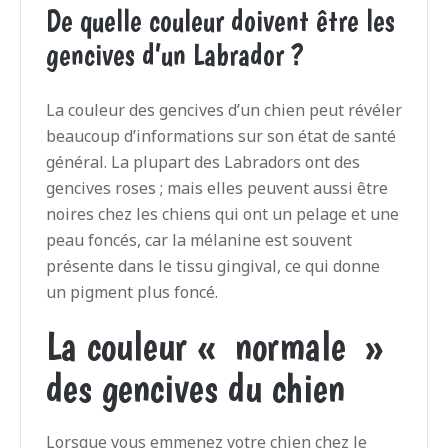
De quelle couleur doivent être les
gencives d’un Labrador ?
La couleur des gencives d’un chien peut révéler
beaucoup d’informations sur son état de santé
général. La plupart des Labradors ont des
gencives roses ; mais elles peuvent aussi être
noires chez les chiens qui ont un pelage et une
peau foncés, car la mélanine est souvent
présente dans le tissu gingival, ce qui donne
un pigment plus foncé.
La couleur « normale »
des gencives du chien
Lorsque vous emmenez votre chien chez le