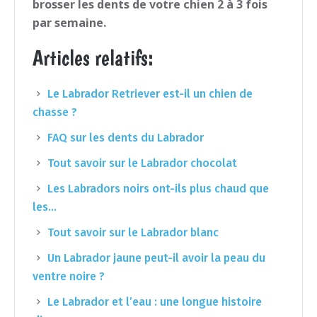
brosser les dents de votre chien 2 à 3 fois
par semaine.
Articles relatifs:
Le Labrador Retriever est-il un chien de
chasse ?
FAQ sur les dents du Labrador
Tout savoir sur le Labrador chocolat
Les Labradors noirs ont-ils plus chaud que
les…
Tout savoir sur le Labrador blanc
Un Labrador jaune peut-il avoir la peau du
ventre noire ?
Le Labrador et l’eau : une longue histoire