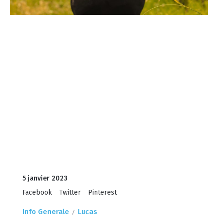
5 janvier 2023
Facebook
Twitter
Pinterest
Info Generale
Lucas