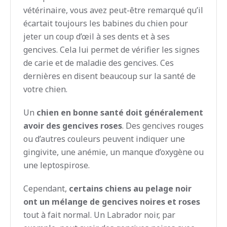
vétérinaire, vous avez peut-être remarqué qu’il
écartait toujours les babines du chien pour
jeter un coup d’œil à ses dents et à ses
gencives. Cela lui permet de vérifier les signes
de carie et de maladie des gencives. Ces
dernières en disent beaucoup sur la santé de
votre chien.
Un
chien en bonne santé doit généralement
avoir des gencives roses
. Des gencives rouges
ou d’autres couleurs peuvent indiquer une
gingivite, une anémie, un manque d’oxygène ou
une leptospirose.
Cependant,
certains chiens au pelage noir
ont un mélange de gencives noires et roses
tout à fait normal. Un Labrador noir, par