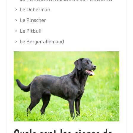
Le Doberman
Le Pinscher
Le Pitbull
Le Berger allemand