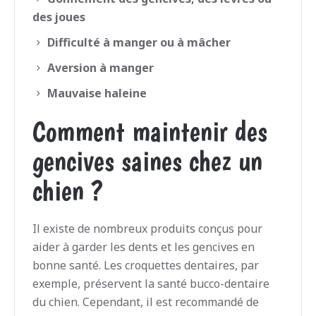
des joues
Difficulté à manger ou à mâcher
Aversion à manger
Mauvaise haleine
Comment maintenir des
gencives saines chez un
chien ?
Il existe de nombreux produits conçus pour
aider à garder les dents et les gencives en
bonne santé. Les croquettes dentaires, par
exemple, préservent la santé bucco-dentaire
du chien. Cependant, il est recommandé de