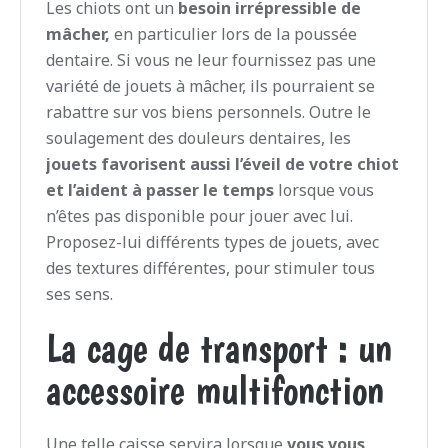
Les chiots ont un
besoin irrépressible de
mâcher,
en particulier lors de la poussée
dentaire. Si vous ne leur fournissez pas une
variété de jouets à mâcher, ils pourraient se
rabattre sur vos biens personnels. Outre le
soulagement des douleurs dentaires, les
jouets favorisent aussi l’éveil de votre chiot
et l’aident à passer le temps
lorsque vous
n’êtes pas disponible pour jouer avec lui.
Proposez-lui différents types de jouets, avec
des textures différentes, pour stimuler tous
ses sens.
La cage de transport : un
accessoire multifonction
Une telle caisse servira lorsque
vous vous