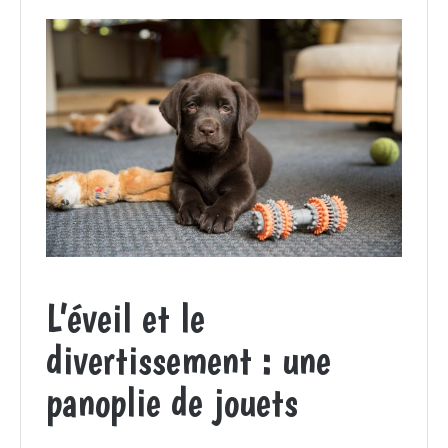
L’éveil et le
divertissement : une
panoplie de jouets