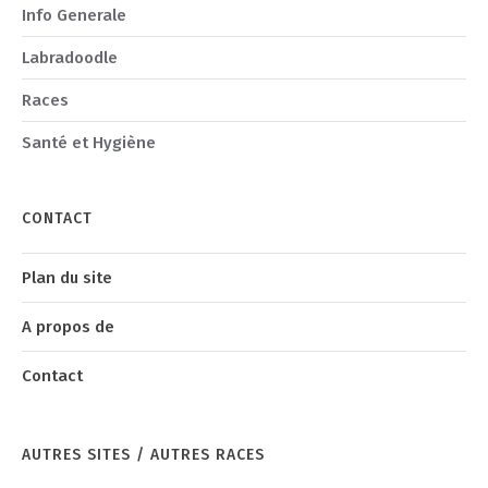
Info Generale
Labradoodle
Races
Santé et Hygiène
CONTACT
Plan du site
A propos de
Contact
AUTRES SITES / AUTRES RACES