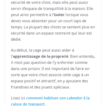
sécurité de votre chiot, mais elle peut aussi
servir d’espace de tranquillité à la maison. Elle
peut ainsi permettre à l’
isoler
lorsque vous
devez vous absenter pour un court laps de
temps. La plupart des chiots se sentent plus en
sécurité dans un espace restreint qui leur est
dédié.
Au début, la cage peut aussi aider à
l’
apprentissage de la propreté
. Bien entendu,
il n’est pas question de l’y enfermer comme
dans une prison. Il est important de faire en
sorte que votre chiot associe cette cage à un
espace positif et attractif, en y ajoutant des
friandises et des jouets spéciaux.
Lisez ici
comment habituer son Labrador à la
.
caisse de transport