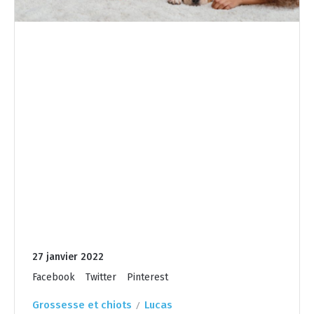
27 janvier 2022
Facebook
Twitter
Pinterest
Grossesse et chiots
Lucas