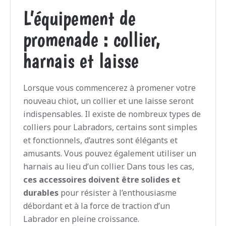
L’équipement de
promenade : collier,
harnais et laisse
Lorsque vous commencerez à promener votre
nouveau chiot, un collier et une laisse seront
indispensables. Il existe de nombreux types de
colliers pour Labradors, certains sont simples
et fonctionnels, d’autres sont élégants et
amusants. Vous pouvez également utiliser un
harnais au lieu d’un collier. Dans tous les cas,
ces accessoires doivent être solides
et
durables
pour résister à l’enthousiasme
débordant et à la force de traction d’un
Labrador en pleine croissance.