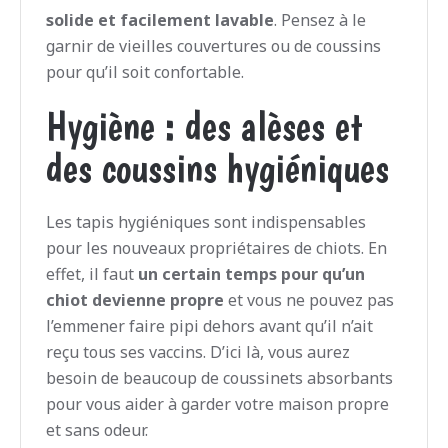
solide et facilement lavable
. Pensez à le
garnir de vieilles couvertures ou de coussins
pour qu’il soit confortable.
Hygiène : des alèses et
des coussins hygiéniques
Les tapis hygiéniques sont indispensables
pour les nouveaux propriétaires de chiots. En
effet, il faut
un certain temps pour qu’un
chiot devienne propre
et vous ne pouvez pas
l’emmener faire pipi dehors avant qu’il n’ait
reçu tous ses vaccins. D’ici là, vous aurez
besoin de beaucoup de coussinets absorbants
pour vous aider à garder votre maison propre
et sans odeur.