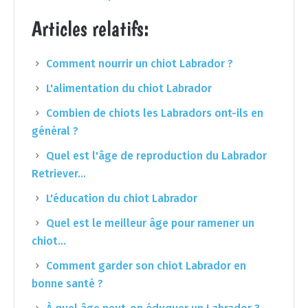
Articles relatifs:
Comment nourrir un chiot Labrador ?
L'alimentation du chiot Labrador
Combien de chiots les Labradors ont-ils en
général ?
Quel est l'âge de reproduction du Labrador
Retriever…
L'éducation du chiot Labrador
Quel est le meilleur âge pour ramener un
chiot…
Comment garder son chiot Labrador en
bonne santé ?