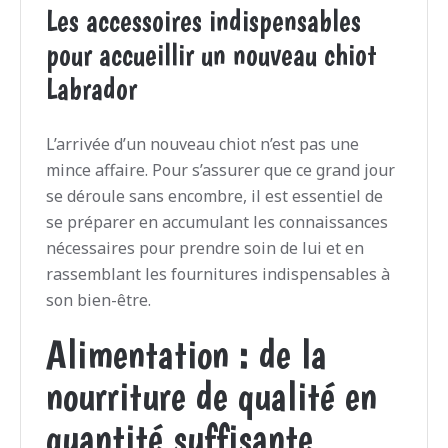
Les accessoires indispensables
pour accueillir un nouveau chiot
Labrador
L’arrivée d’un nouveau chiot n’est pas une
mince affaire. Pour s’assurer que ce grand jour
se déroule sans encombre, il est essentiel de
se préparer en accumulant les connaissances
nécessaires pour prendre soin de lui et en
rassemblant les fournitures indispensables à
son bien-être.
Alimentation : de la
nourriture de qualité en
quantité suffisante