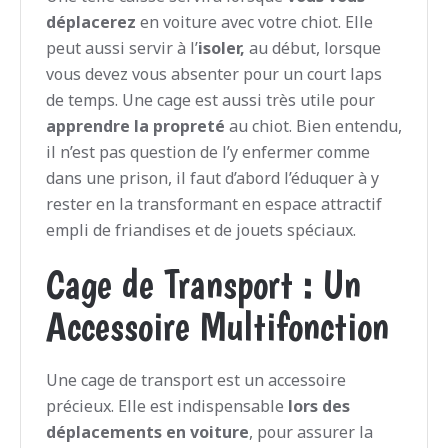
déplacerez
en voiture avec votre chiot. Elle
peut aussi servir à l’
isoler,
au début, lorsque
vous devez vous absenter pour un court laps
de temps. Une cage est aussi très utile pour
apprendre la propreté
au chiot. Bien entendu,
il n’est pas question de l’y enfermer comme
dans une prison, il faut d’abord l’éduquer à y
rester en la transformant en espace attractif
empli de friandises et de jouets spéciaux.
Cage de Transport : Un
Accessoire Multifonction
Une cage de transport est un accessoire
précieux. Elle est indispensable
lors des
déplacements en voiture
, pour assurer la