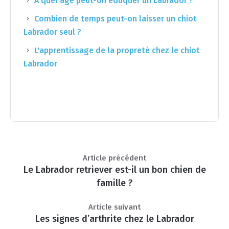
À quel âge peut-on éduquer un Labrador ?
Combien de temps peut-on laisser un chiot
Labrador seul ?
L'apprentissage de la propreté chez le chiot
Labrador
Article précédent
Le Labrador retriever est-il un bon chien de
famille ?
Article suivant
Les signes d’arthrite chez le Labrador