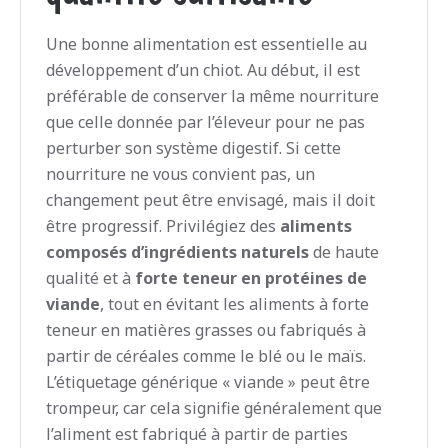
Une bonne alimentation est essentielle au
développement d’un chiot. Au début, il est
préférable de conserver la même nourriture
que celle donnée par l’éleveur pour ne pas
perturber son système digestif. Si cette
nourriture ne vous convient pas, un
changement peut être envisagé, mais il doit
être progressif. Privilégiez des
aliments
composés d’ingrédients naturels
de haute
qualité et à
forte teneur en protéines de
viande
, tout en évitant les aliments à forte
teneur en matières grasses ou fabriqués à
partir de céréales comme le blé ou le maïs.
L’étiquetage générique « viande » peut être
trompeur, car cela signifie généralement que
l’aliment est fabriqué à partir de parties