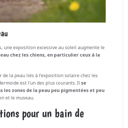
eau
 une exposition excessive au soleil augmente le
eau chez les chiens, en particulier ceux à la
 de la peau liés à l’exposition solaire chez les
dermoïde est l’un des plus courants. Il
se
s les zones de la peau peu pigmentées et peu
n et le museau.
ions pour un bain de