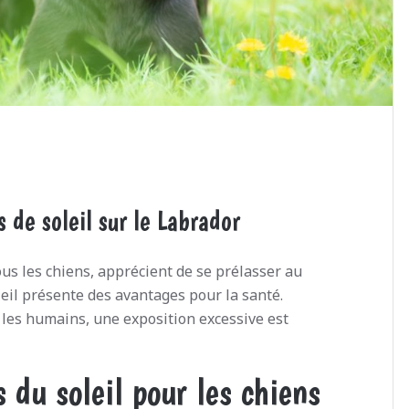
 de soleil sur le Labrador
s les chiens, apprécient de se prélasser au
oleil présente des avantages pour la santé.
es humains, une exposition excessive est
 du soleil pour les chiens