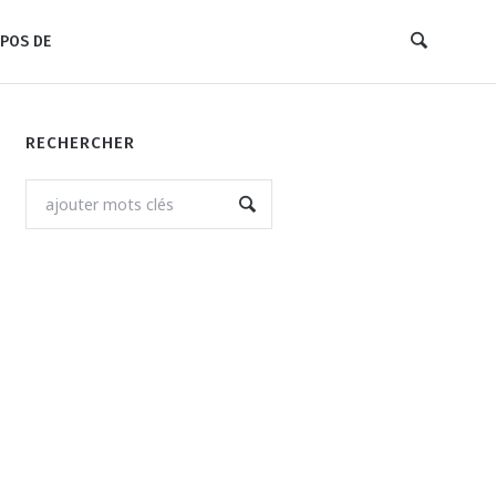
POS DE
RECHERCHER