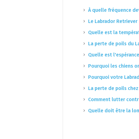
À quelle fréquence de
Le Labrador Retriever
Quelle est la tempéra
La perte de poils du L
Quelle est l'espérance
Pourquoi les chiens on
Pourquoi votre Labrad
La perte de poils chez
Comment lutter contre
Quelle doit être la lo